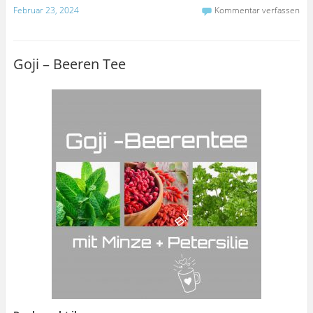
Februar 23, 2024
Kommentar verfassen
Goji – Beeren Tee