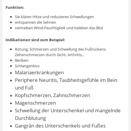
Funktion:
Sie klären Hitze und reduzieren Schwellungen
entspannen die Sehnen
vertreiben Wind-Feuchtigkeit und beleben das Blut
Indikationen sind zum Beispiel:
Rötung, Schmerzen und Schwellung des Fußrückens,
Zehenschmerzen durch Gicht, Arthritis,..
Beriberi
Schlangenbiss
Malariaerkrankungen
Periphere Neuritis, Taubheitsgefühle im Bein
und Fuß
Kopfschmerzen, Zahnschmerzen
Magenschmerzen
Schwellung der Unterschenkel und mangelnde
Durchblutung
Gangrän des Unterschenkels und Fußes