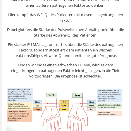
einen äußeren pathogenen Faktor zu denken.
Hier kämpft das WEI QI des Patienten mit diesem eingedrungenen
Faktor.
Dabei gibt uns die Stärke der Pulswelle einen Anhaltspunkt über die
Stärke des Abwehr-QI des Patienten.
Ein starker FU MAI sagt uns nichts über die Stärke des pathogenen
Faktors, sondern attestiert dem Patienten ein waches,
reaktionsfähiges Abwehr-QI und damit eine gute Prognose.
Finden wir indes einen schwachen FU MAI, wird es dem
eingedrungenen pathogenen Faktor leicht gelingen, in die Tiefe
vorzudringen. Die Prognose ist schlechter.