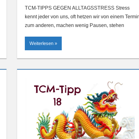
TCM-TIPPS GEGEN ALLTAGSSTRESS Stress
kennt jeder von uns, oft hetzen wir von einem Termi
zum anderen, machen wenig Pausen, stehen
Weiterlesen »