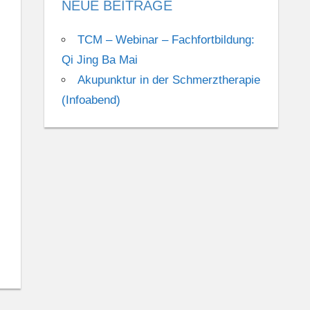
NEUE BEITRÄGE
TCM – Webinar – Fachfortbildung:
Qi Jing Ba Mai
Akupunktur in der Schmerztherapie
(Infoabend)