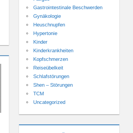
Gastrointestinale Beschwerden
Gynäkologie
Heuschnupfen
Hypertonie
Kinder
Kinderkrankheiten
Kopfschmerzen
Reiseübelkeit
Schlafstörungen
Shen – Störungen
TCM
Uncategorized