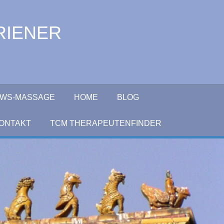
RIENER
+LWS-MASSAGE
HOME
BLOG
ONTAKT
TCM THERAPEUTENFINDER