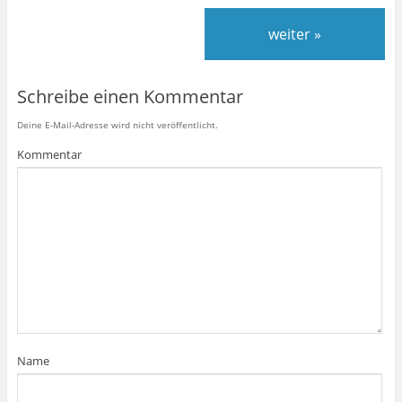
weiter »
Schreibe einen Kommentar
Deine E-Mail-Adresse wird nicht veröffentlicht.
Kommentar
Name