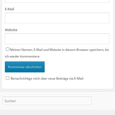
E-Mail
Website
Meinen Namen, E-Mail und Website in diesem Browser speichern, bis
ich wieder kommentiere.
Benachrichtige mich über neue Beiträge via E-Mail.