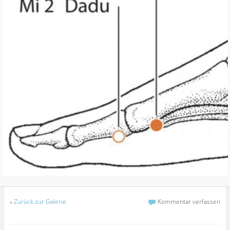
«
Zurück zur Galerie
Kommentar verfassen