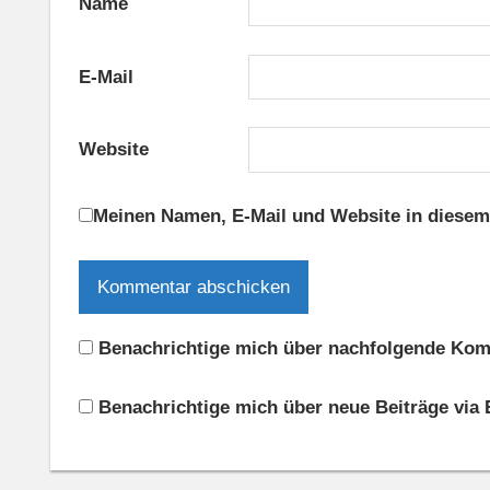
Name
E-Mail
Website
Meinen Namen, E-Mail und Website in diesem
Benachrichtige mich über nachfolgende Komm
Benachrichtige mich über neue Beiträge via 