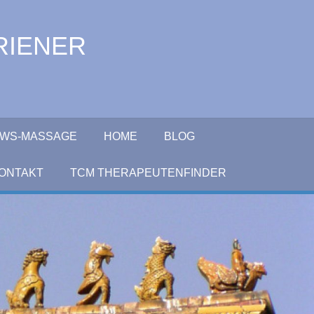
RIENER
+LWS-MASSAGE
HOME
BLOG
ONTAKT
TCM THERAPEUTENFINDER