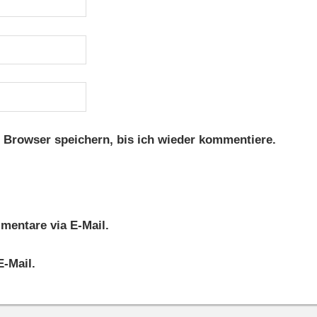
 Browser speichern, bis ich wieder kommentiere.
entare via E-Mail.
E-Mail.