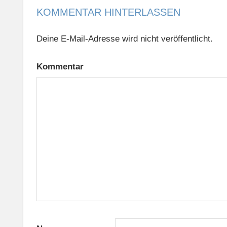
KOMMENTAR HINTERLASSEN
Deine E-Mail-Adresse wird nicht veröffentlicht.
Kommentar