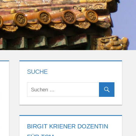
SUCHE
BIRGIT KRIENER DOZENTIN