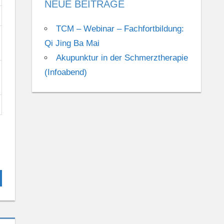
NEUE BEITRÄGE
TCM – Webinar – Fachfortbildung:
Qi Jing Ba Mai
Akupunktur in der Schmerztherapie
(Infoabend)