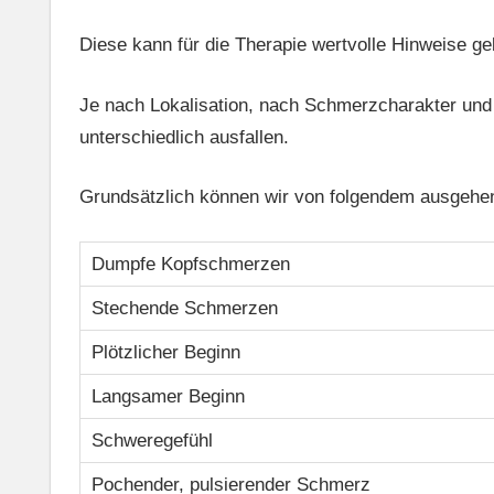
Diese kann für die Therapie wertvolle Hinweise ge
Je nach Lokalisation, nach Schmerzcharakter und
unterschiedlich ausfallen.
Grundsätzlich können wir von folgendem ausgehe
Dumpfe Kopfschmerzen
Stechende Schmerzen
Plötzlicher Beginn
Langsamer Beginn
Schweregefühl
Pochender, pulsierender Schmerz