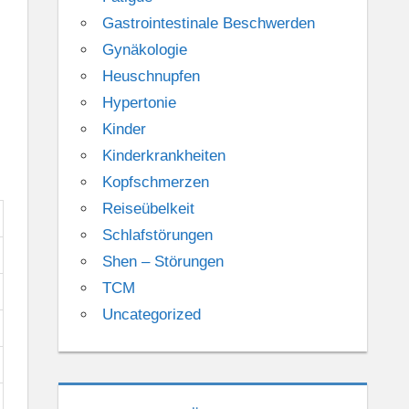
Gastrointestinale Beschwerden
Gynäkologie
Heuschnupfen
Hypertonie
Kinder
Kinderkrankheiten
Kopfschmerzen
Reiseübelkeit
Schlafstörungen
Shen – Störungen
TCM
Uncategorized