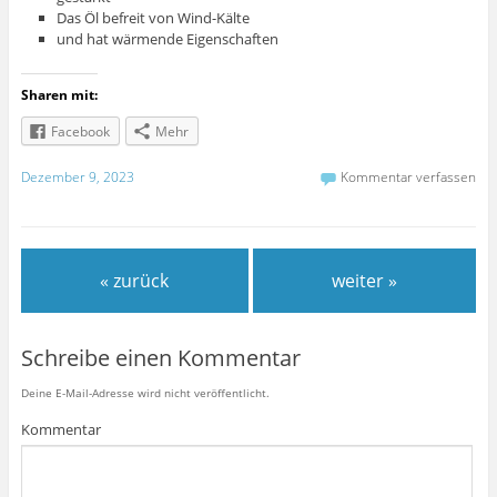
Das Öl befreit von Wind-Kälte
und hat wärmende Eigenschaften
Sharen mit:
Facebook
Mehr
Dezember 9, 2023
Kommentar verfassen
« zurück
weiter »
Schreibe einen Kommentar
Deine E-Mail-Adresse wird nicht veröffentlicht.
Kommentar