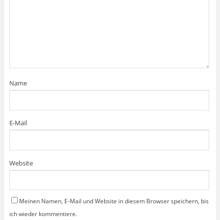
Name
E-Mail
Website
Meinen Namen, E-Mail und Website in diesem Browser speichern, bis
ich wieder kommentiere.